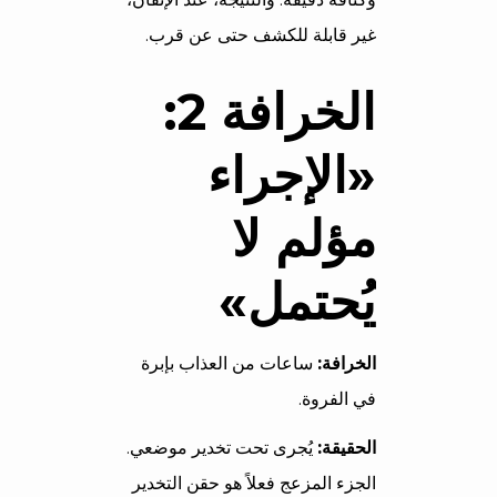
غير قابلة للكشف حتى عن قرب.
الخرافة 2:
«الإجراء
مؤلم لا
يُحتمل»
الخرافة:
ساعات من العذاب بإبرة
في الفروة.
الحقيقة:
يُجرى تحت تخدير موضعي.
الجزء المزعج فعلاً هو حقن التخدير