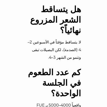
هل يتساقط
الشعر المزروع
نهائياً؟
لا. يتساقط مؤقتاً في الأسبوعين 2–
4 (الصدمة)، لكن البصيلات تبقى
وتنمو من الشهر 3–4.
كم عدد الطعوم
في الجلسة
الواحدة؟
واقعياً 4000–5000 بـ FUE