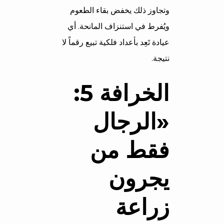
وتجاوز ذلك يخفض بقاء الطعوم
ويُفرط في استنزاف المانحة. أي
عيادة تَعِد بأعداد فلكية تبيع رقماً لا
نتيجة.
الخرافة 5:
«الرجال
فقط من
يجرون
زراعة