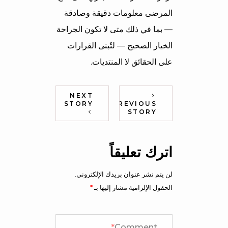
المرضى معلومات دقيقة وصادقة
— بما في ذلك متى لا تكون الجراحة
الخيار الصحيح — لتُبنى القرارات
على الحقائق لا المنتديات.
NEXT
STORY
PREVIOUS
STORY
اترك تعليقاً
لن يتم نشر عنوان بريدك الإلكتروني.
الحقول الإلزامية مشار إليها بـ
*
*
Comment