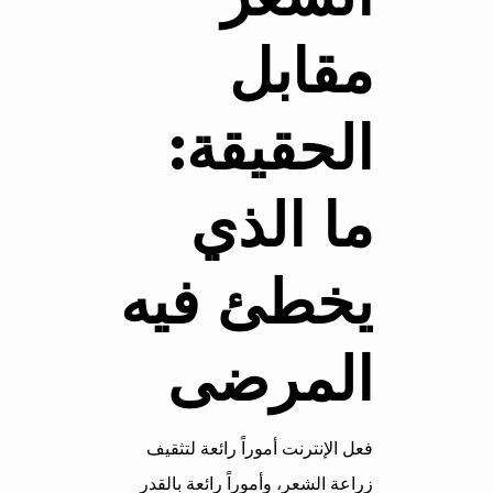
مقابل
الحقيقة:
ما الذي
يخطئ فيه
المرضى
فعل الإنترنت أموراً رائعة لتثقيف
زراعة الشعر، وأموراً رائعة بالقدر