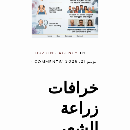
BUZZING AGENCY
BY
يونيو 21, 2026
NO COMMENTS
خرافات
زراعة
الشعر