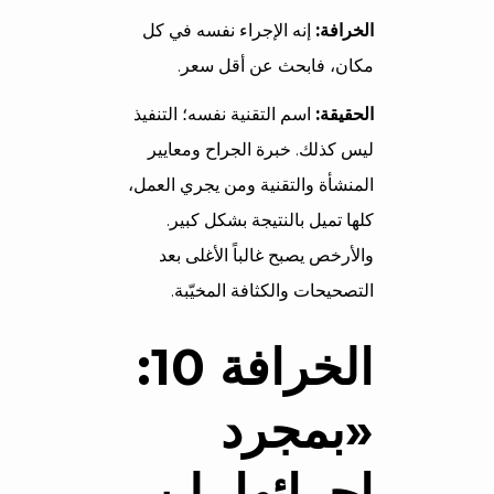
الخرافة:
إنه الإجراء نفسه في كل
مكان، فابحث عن أقل سعر.
الحقيقة:
اسم التقنية نفسه؛ التنفيذ
ليس كذلك. خبرة الجراح ومعايير
المنشأة والتقنية ومن يجري العمل،
كلها تميل بالنتيجة بشكل كبير.
والأرخص يصبح غالباً الأغلى بعد
التصحيحات والكثافة المخيّبة.
الخرافة 10:
«بمجرد
إجرائها، لن