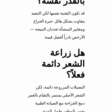
بالقدر نفسه؟
قد تكون التقنية نفسها لكن التنفيذ
يتفاوت بشكل هائل. خبرة الجراح
ومعايير المنشأة تحددان النتيجة —
الأرخص نادراً أفضل قيمة.
هل زراعة
الشعر دائمة
فعلاً؟
البصيلات المزروعة دائمة، لكن
الشعر الأصلي يستمر بالتقدّم بالعمر.
دمج الجراحة مع الصيانة الطبية
يحمي المظهر طويل المدى.