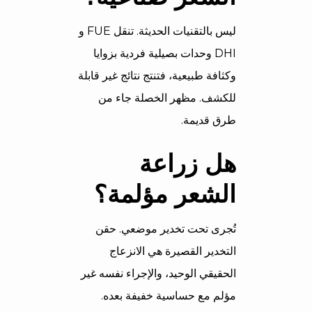
ليس بالتقنيات الحديثة. تنقل FUE و
DHI وحدات بصيلية فردية بزوايا
وكثافة طبيعية، فتنتج نتائج غير قابلة
للكشف. مظهر الخصلة جاء من
طرق قديمة.
هل زراعة
الشعر مؤلمة؟
تُجرى تحت تخدير موضعي. حقن
التخدير القصيرة هي الانزعاج
الحقيقي الوحيد، والإجراء نفسه غير
مؤلم مع حساسية خفيفة بعده.