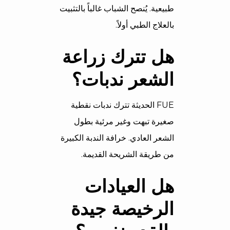
طبيعية. يُنصح الشباب غالباً بالتثبيت
بالعلاج الطبي أولاً.
هل تترك زراعة
الشعر ندبات؟
FUE الحديثة تترك ندبات نقطية
صغيرة تبهت وغير مرئية بطول
الشعر العادي. خرافة الندبة الكبيرة
من طريقة الشريحة القديمة.
هل العيادات
الرخيصة جيدة