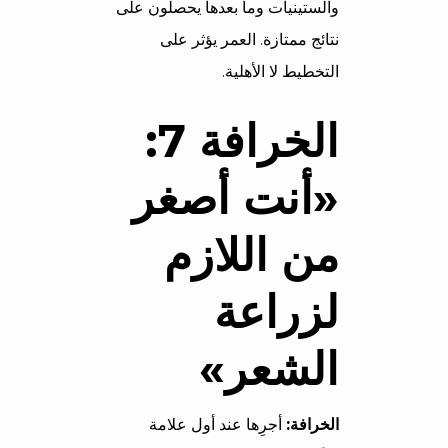
والستينيات وما بعدها يحصلون على
نتائج ممتازة. العمر يؤثر على
التخطيط لا الأهلية.
الخرافة 7:
«أنت أصغر
من اللازم
لزراعة
الشعر»
الخرافة:
أجرِها عند أول علامة