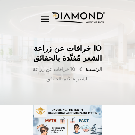
10 خرافات عن زراعة
الشعر مُفنَّدة بالحقائق
الرئيسية
10 خرافات عن زراعة
الشعر مُفنَّدة بالحقائق