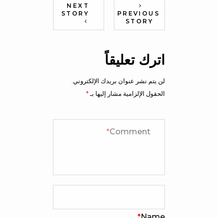
NEXT
STORY
PREVIOUS
STORY
اترك تعليقاً
لن يتم نشر عنوان بريدك الإلكتروني.
الحقول الإلزامية مشار إليها بـ
*
*
Comment
*
Name