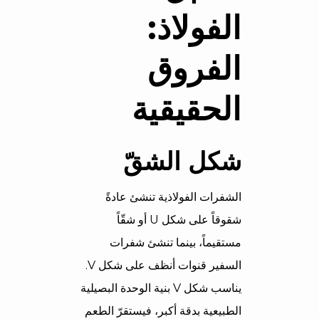
الفولاذ:
الفروق
الحقيقية
شكل الشقّ
الشفرات الفولاذية تنشئ عادةً
شقوقاً على شكل U أو شقّاً
مستقيماً، بينما تنشئ شفرات
السفير قنوات أنظف على شكل V.
يناسب شكل V بنية الوحدة البصيلية
الطبيعية بدقة أكبر، فيستقرّ الطعم