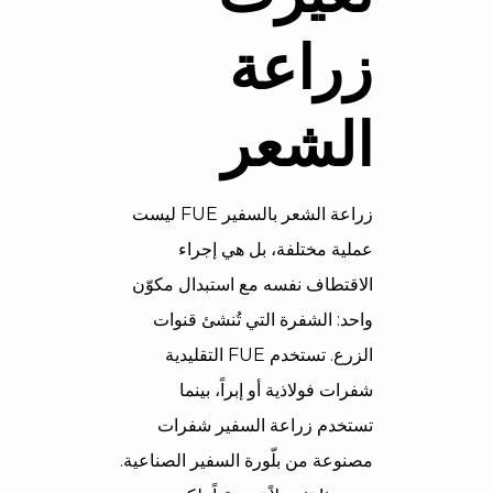
زراعة
الشعر
زراعة الشعر بالسفير FUE ليست
عملية مختلفة، بل هي إجراء
الاقتطاف نفسه مع استبدال مكوّن
واحد: الشفرة التي تُنشئ قنوات
الزرع. تستخدم FUE التقليدية
شفرات فولاذية أو إبراً، بينما
تستخدم زراعة السفير شفرات
مصنوعة من بلّورة السفير الصناعية.