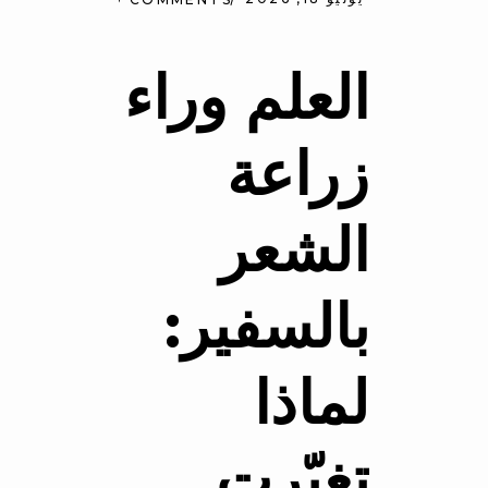
العلم وراء
زراعة
الشعر
بالسفير:
لماذا
تغيّرت