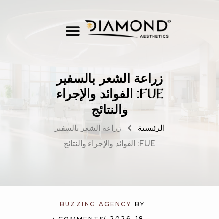
زراعة الشعر بالسفير
FUE: الفوائد والإجراء
والنتائج
الرئيسية
زراعة الشعر بالسفير
FUE: الفوائد والإجراء والنتائج
BUZZING AGENCY
BY
يونيو 18, 2026
NO COMMENTS