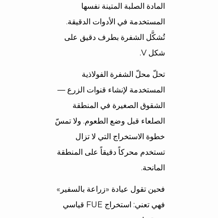
المادة الصلبة المتينة نفسها
المستخدمة في الأدوات الدقيقة.
تُشكَّل الشفرة بطرف دقيق على
شكل V.
تحلّ محلّ الشفرة الفولاذية
المستخدمة لإنشاء قنوات الزرع —
الشقوق الصغيرة في المنطقة
الصلعاء قبل وضع الطعوم. ولا تمسّ
خطوة الاستخراج التي لا تزال
تستخدم محركاً دقيقاً على المنطقة
المانحة.
فحين تقول عيادة «زراعة بالسفير»
فهي تعني: استخراج FUE قياسي