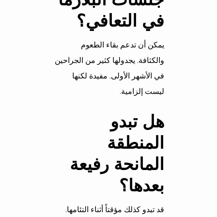
في التعافي؟
يمكن أن تدعم بقاء الطعوم
والكثافة. يجدولها كثير من الجراحين
في الأشهر الأولى. مفيدة لكنها
ليست إلزامية.
هل تبدو
المنطقة
المانحة رفيعة
بعدها؟
قد تبدو كذلك مؤقتاً أثناء التئامها.