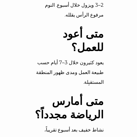
2–3 ويزول خلال أسبوع. النوم
مرفوع الرأس يقلله.
متى أعود
للعمل؟
يعود كثيرون خلال 3–7 أيام حسب
طبيعة العمل ومدى ظهور المنطقة
المستقبِلة.
متى أمارس
الرياضة مجدداً؟
نشاط خفيف بعد أسبوع تقريباً،