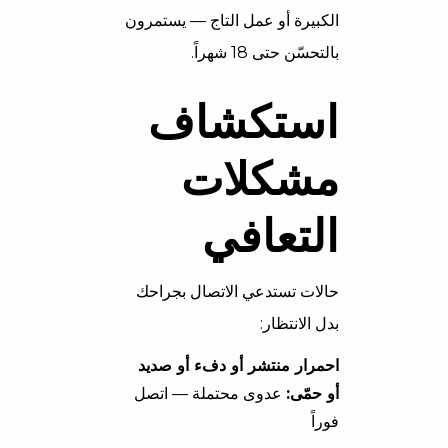
الكبيرة أو عمل التاج — يستمرون
بالتحسّن حتى 18 شهراً.
استكشاف
مشكلات
التعافي
حالات تستدعي الاتصال بجراحك
بدل الانتظار:
احمرار منتشر أو دفء أو صديد
أو حمّى:
عدوى محتملة — اتصل
فوراً