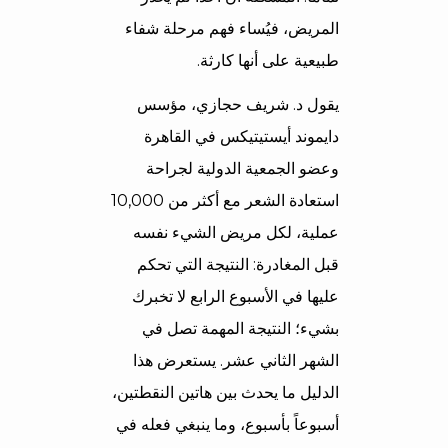
المريض، فيُساء فهم مرحلة شفاء
طبيعية على أنها كارثة.
يقول د. شريف حجازي، مؤسس
دايموند أيستيتيكس في القاهرة
وعضو الجمعية الدولية لجراحة
استعادة الشعر مع أكثر من 10,000
عملية، لكل مريض الشيء نفسه
قبل المغادرة: النتيجة التي تحكم
عليها في الأسبوع الرابع لا تخبرك
بشيء؛ النتيجة المهمة تصل في
الشهر الثاني عشر. يستعرض هذا
الدليل ما يحدث بين هاتين النقطتين،
أسبوعاً بأسبوع، وما ينبغي فعله في