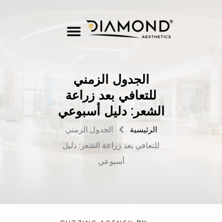
الجدول الزمني
للتعافي بعد زراعة
الشعر: دليل أسبوعي
الرئيسية
الجدول الزمني
للتعافي بعد زراعة الشعر: دليل
أسبوعي