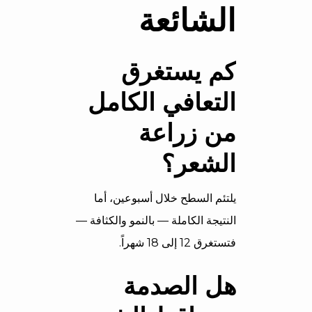
الشائعة
كم يستغرق
التعافي الكامل
من زراعة
الشعر؟
يلتئم السطح خلال أسبوعين، أما
النتيجة الكاملة — بالنمو والكثافة —
فتستغرق 12 إلى 18 شهراً.
هل الصدمة