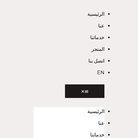
Ski
الرئيسية
t
conten
عنا
خدماتنا
المتجر
اتصل بنا
EN
الرئيسية
عنا
خدماتنا