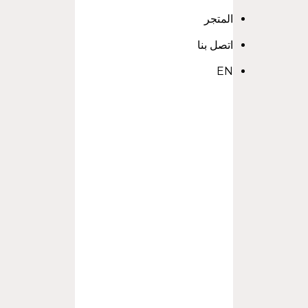
المتجر
اتصل بنا
EN