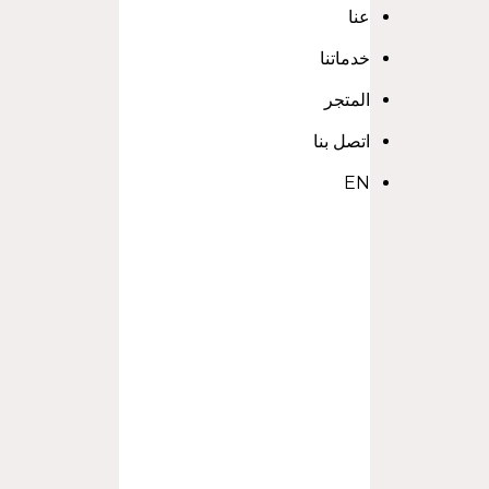
عنا
خدماتنا
المتجر
اتصل بنا
EN