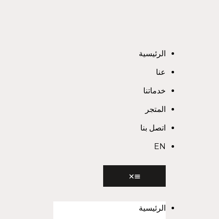
الرئيسية
عنا
خدماتنا
المتجر
اتصل بنا
EN
الرئيسية