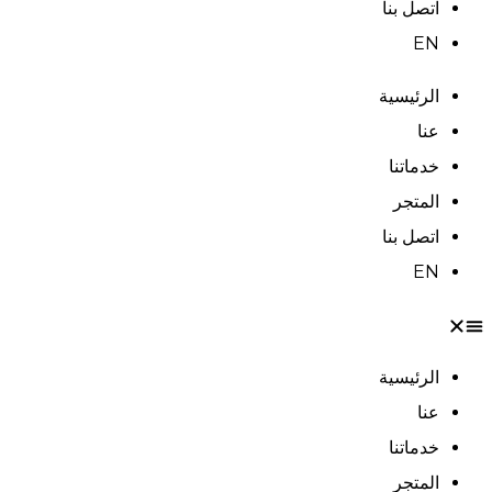
اتصل بنا
EN
الرئيسية
عنا
خدماتنا
المتجر
اتصل بنا
EN
الرئيسية
عنا
خدماتنا
المتجر