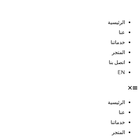
Skip
to
الرئيسية
content
عنا
خدماتنا
المتجر
اتصل بنا
EN
الرئيسية
عنا
خدماتنا
المتجر