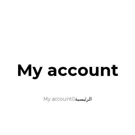
My account
الرئيسية
My account