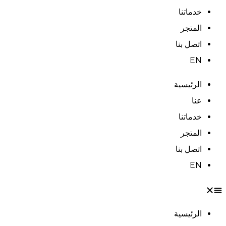
خدماتنا
المتجر
اتصل بنا
EN
الرئيسية
عنا
خدماتنا
المتجر
اتصل بنا
EN
الرئيسية