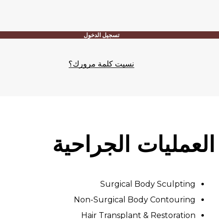
تسجيل الدخول
نسيت كلمة مرورك؟
العمليات الجراحية
Surgical Body Sculpting
Non-Surgical Body Contouring
Hair Transplant & Restoration