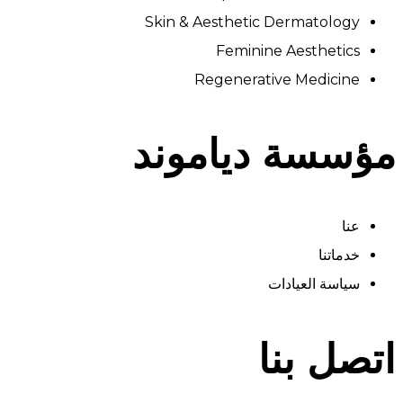
Skin & Aesthetic Dermatology
Feminine Aesthetics
Regenerative Medicine
مؤسسة دياموند
عنا
خدماتنا
سياسة العيادات
اتصل بنا