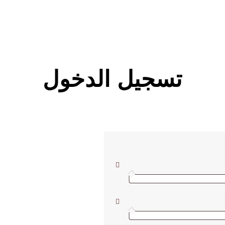
تسجيل الدخول