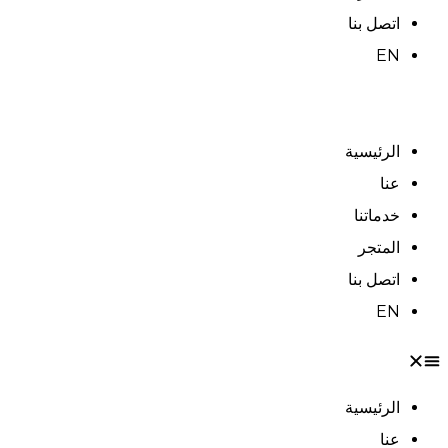
اتصل بنا
EN
الرئيسية
عنا
خدماتنا
المتجر
اتصل بنا
EN
الرئيسية
عنا