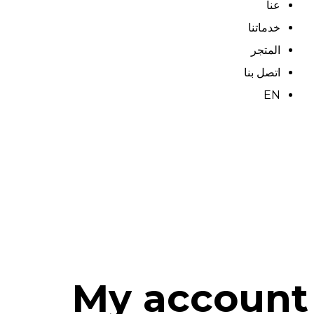
عنا
خدماتنا
المتجر
اتصل بنا
EN
My account