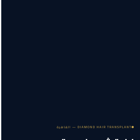
DIAMOND HAIR TRANSPLANT — القاهرة